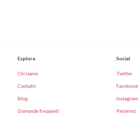
Esplora
Social
Chi siamo
Twitter
Contatti
Facebook
Blog
Instagram
Domande frequenti
Pinterest