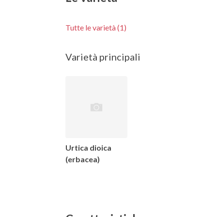
Tutte le varietà (1)
Varietà principali
Urtica dioica
(erbacea)