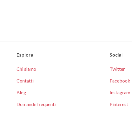
Esplora
Social
Chi siamo
Twitter
Contatti
Facebook
Blog
Instagram
Domande frequenti
Pinterest