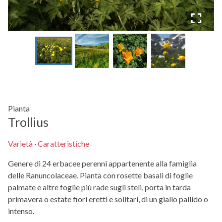
Pianta
Trollius
Varietà
·
Caratteristiche
Genere di 24 erbacee perenni appartenente alla famiglia
delle Ranuncolaceae. Pianta con rosette basali di foglie
palmate e altre foglie più rade sugli steli, porta in tarda
primavera o estate fiori eretti e solitari, di un giallo pallido o
intenso.