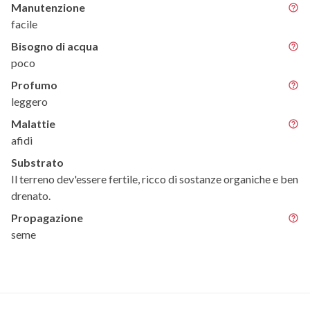
Manutenzione
facile
Bisogno di acqua
poco
Profumo
leggero
Malattie
afidi
Substrato
Il terreno dev'essere fertile, ricco di sostanze organiche e ben
drenato.
Propagazione
seme