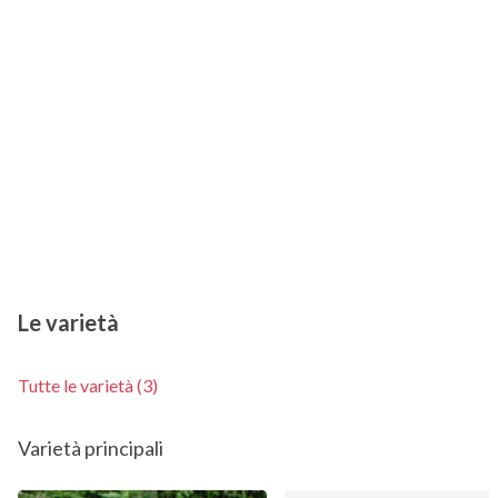
Le varietà
Tutte le varietà (3)
Varietà principali