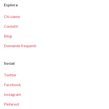
Esplora
Chi siamo
Contatti
Blog
Domande frequenti
Social
Twitter
Facebook
Instagram
Pinterest