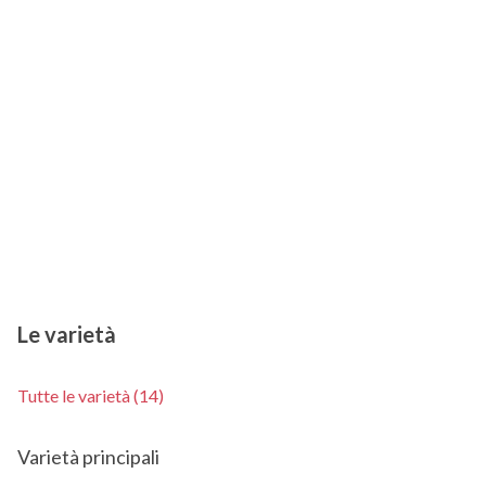
Le varietà
Tutte le varietà (14)
Varietà principali