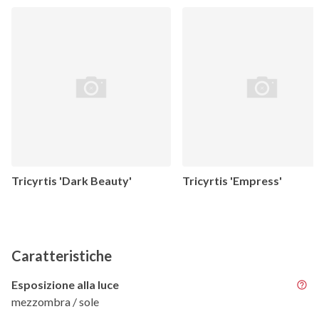
Tricyrtis 'Dark Beauty'
Tricyrtis 'Empress'
Caratteristiche
Esposizione alla luce
mezzombra / sole