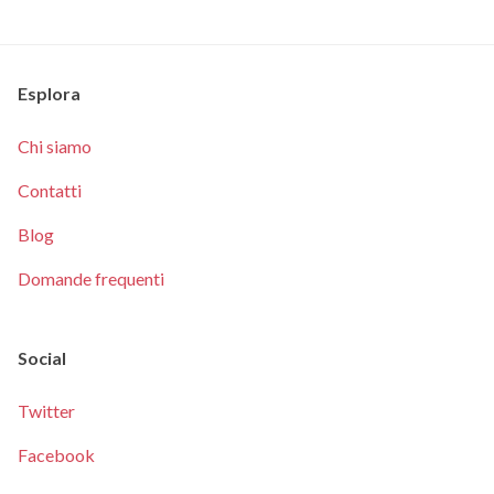
Esplora
Chi siamo
Contatti
Blog
Domande frequenti
Social
Twitter
Facebook