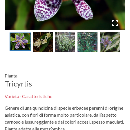
Pianta
Tricyrtis
Varietà
·
Caratteristiche
Genere di una quindicina di specie erbacee perenni di origine
asiatica, con fiori di forma molto particolare, dall’aspetto
carnoso e lussureggiante e dai colori accesi, spesso maculati.
Pianta adatta alla mezz’ombra.