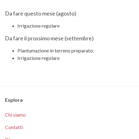
Da fare questo mese (
agosto
)
Irrigazione regolare
Da fare il prossimo mese (
settembre
)
Piantumazione in terreno preparato;
Irrigazione regolare
Esplora
Chi siamo
Contatti