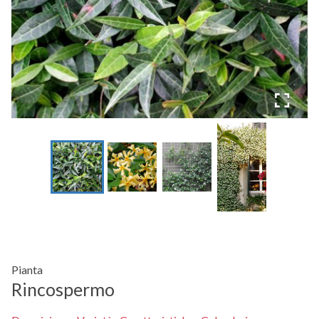
Pianta
Rincospermo