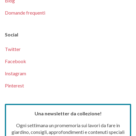
Blog
Domande frequenti
Social
Twitter
Facebook
Instagram
Pinterest
Una newsletter da collezione!
Ogni settimana un promemoria sui lavori da fare in
giardino, consigli, approfondimenti e contenuti speciali