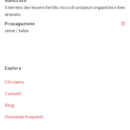
Substrato
Il terreno dev'essere fertile, ricco di sostanze organiche e ben
drenato.
Propagazione
seme / talea
Esplora
Chi siamo
Contatti
Blog
Domande frequenti