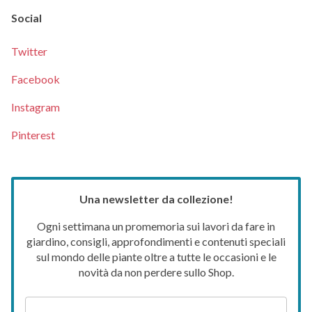
Social
Twitter
Facebook
Instagram
Pinterest
Una newsletter da collezione!
Ogni settimana un promemoria sui lavori da fare in
giardino, consigli, approfondimenti e contenuti speciali
sul mondo delle piante oltre a tutte le occasioni e le
novità da non perdere sullo Shop.