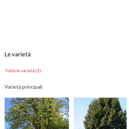
Le varietà
Tutte le varietà (2)
Varietà principali