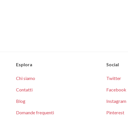
Esplora
Social
Chi siamo
Twitter
Contatti
Facebook
Blog
Instagram
Domande frequenti
Pinterest