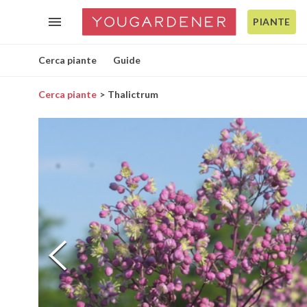
PIANTE
Cerca piante
Guide
Cerca piante
Thalictrum