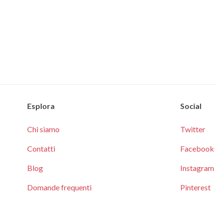
Esplora
Social
Chi siamo
Twitter
Contatti
Facebook
Blog
Instagram
Domande frequenti
Pinterest