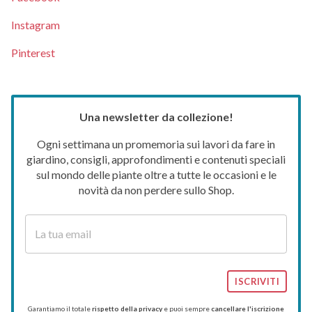
Instagram
Pinterest
Una newsletter da collezione!
Ogni settimana un promemoria sui lavori da fare in
giardino, consigli, approfondimenti e contenuti speciali
sul mondo delle piante oltre a tutte le occasioni e le
novità da non perdere sullo Shop.
ISCRIVITI
Garantiamo il totale
rispetto della privacy
e puoi sempre
cancellare l'iscrizione