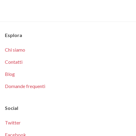
Esplora
Chi siamo
Contatti
Blog
Domande frequenti
Social
Twitter
Facebook