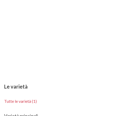
Le varietà
Tutte le varietà (1)
Varietà principali