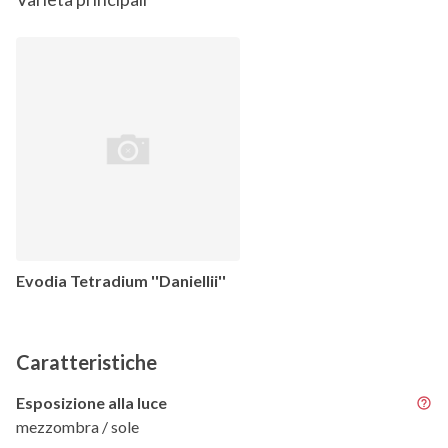
Evodia Tetradium ''Daniellii''
Caratteristiche
Esposizione alla luce
mezzombra / sole