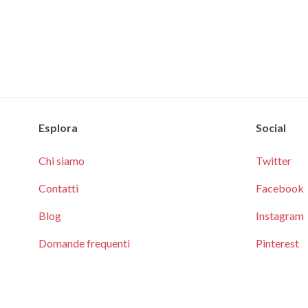
Esplora
Social
Chi siamo
Twitter
Contatti
Facebook
Blog
Instagram
Domande frequenti
Pinterest