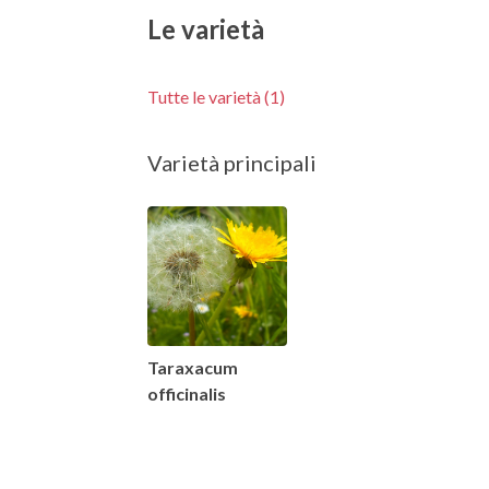
Le varietà
Tutte le varietà (1)
Varietà principali
Taraxacum
officinalis