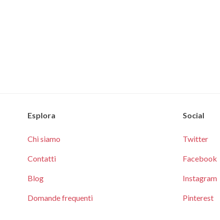
Esplora
Social
Chi siamo
Twitter
Contatti
Facebook
Blog
Instagram
Domande frequenti
Pinterest