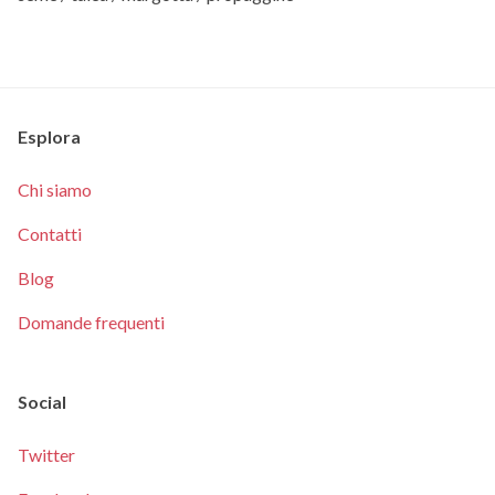
Esplora
Chi siamo
Contatti
Blog
Domande frequenti
Social
Twitter