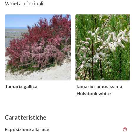
Varietà principali
Tamarix gallica
Tamarix ramosissima
'Hulsdonk white'
Caratteristiche
Esposizione alla luce