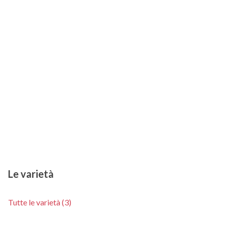
Le varietà
Tutte le varietà (3)