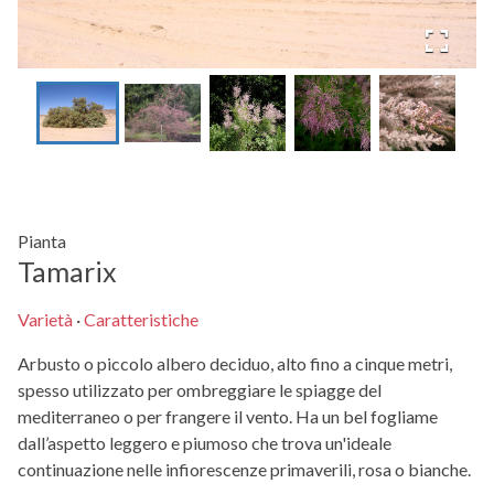
Pianta
Tamarix
Varietà
·
Caratteristiche
Arbusto o piccolo albero deciduo, alto fino a cinque metri,
spesso utilizzato per ombreggiare le spiagge del
mediterraneo o per frangere il vento. Ha un bel fogliame
dall’aspetto leggero e piumoso che trova un'ideale
continuazione nelle infiorescenze primaverili, rosa o bianche.