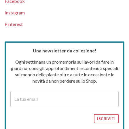
Facebook
Instagram
Pinterest
Una newsletter da collezione!
Ogni settimana un promemoria sui lavori da fare in
giardino, consigli, approfondimenti e contenuti speciali
sul mondo delle piante oltre a tutte le occasioni e le
novità da non perdere sullo Shop.
ISCRIVITI