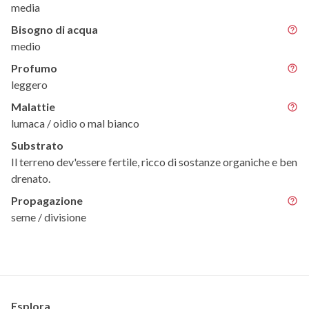
media
Bisogno di acqua
medio
Profumo
leggero
Malattie
lumaca / oidio o mal bianco
Substrato
Il terreno dev'essere fertile, ricco di sostanze organiche e ben
drenato.
Propagazione
seme / divisione
Esplora