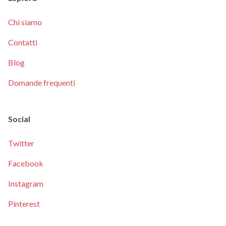
Chi siamo
Contatti
Blog
Domande frequenti
Social
Twitter
Facebook
Instagram
Pinterest