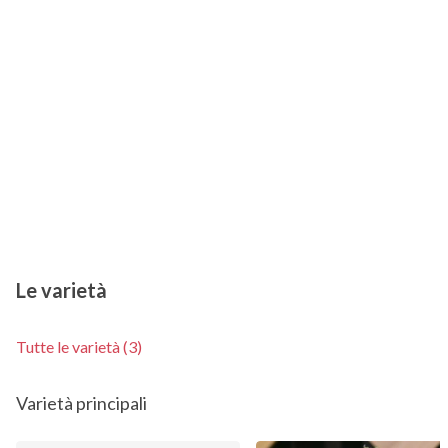
Le varietà
Tutte le varietà (3)
Varietà principali