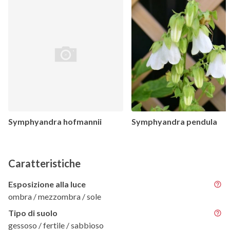
Symphyandra hofmannii
Symphyandra pendula
Caratteristiche
Esposizione alla luce
ombra / mezzombra / sole
Tipo di suolo
gessoso / fertile / sabbioso