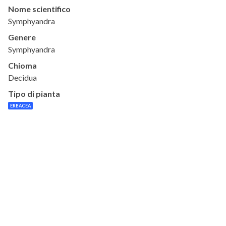
Nome scientifico
Symphyandra
Genere
Symphyandra
Chioma
Decidua
Tipo di pianta
ERBACEA