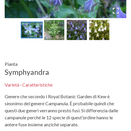
Pianta
Symphyandra
Varietà
·
Caratteristiche
Genere che secondo i Royal Botanic Garden di Kew è
sinonimo del genere Campanula. È probabile quindi che
questi due generi verranno presto fusi. Si differenzia dalle
campanule perché le 12 specie di quest'ordine hanno le
antere fuse insieme anziché separate.