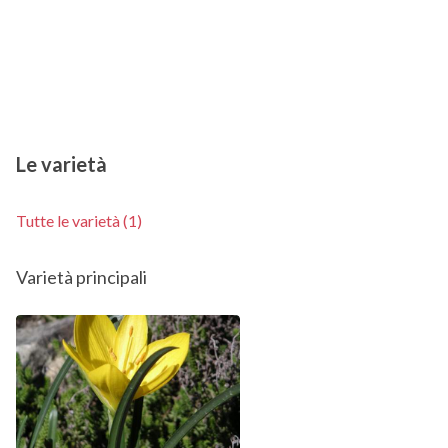
Le varietà
Tutte le varietà (1)
Varietà principali