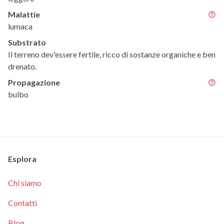
Malattie
lumaca
Substrato
Il terreno dev'essere fertile, ricco di sostanze organiche e ben
drenato.
Propagazione
bulbo
Esplora
Chi siamo
Contatti
Blog