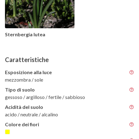
Sternbergia lutea
Caratteristiche
Esposizione alla luce
mezzombra / sole
Tipo di suolo
gessoso / argilloso / fertile / sabbioso
Acidità del suolo
acido / neutrale / alcalino
Colore dei fiori