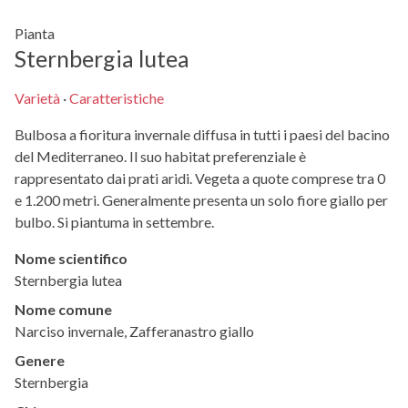
Pianta
Sternbergia lutea
Varietà
·
Caratteristiche
Bulbosa a fioritura invernale diffusa in tutti i paesi del bacino
del Mediterraneo. Il suo habitat preferenziale è
rappresentato dai prati aridi. Vegeta a quote comprese tra 0
e 1.200 metri. Generalmente presenta un solo fiore giallo per
bulbo. Si piantuma in settembre.
Nome scientifico
Sternbergia lutea
Nome comune
Narciso invernale, Zafferanastro giallo
Genere
Sternbergia