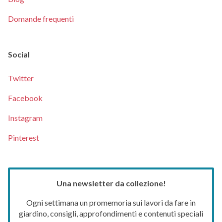
Domande frequenti
Social
Twitter
Facebook
Instagram
Pinterest
Una newsletter da collezione!
Ogni settimana un promemoria sui lavori da fare in
giardino, consigli, approfondimenti e contenuti speciali