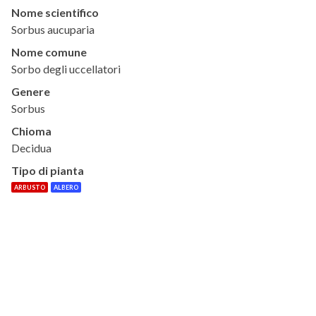
Nome scientifico
Sorbus aucuparia
Nome comune
Sorbo degli uccellatori
Genere
Sorbus
Chioma
Decidua
Tipo di pianta
ARBUSTO
ALBERO