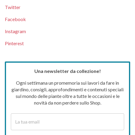
Twitter
Facebook
Instagram
Pinterest
Una newsletter da collezione!
Ogni settimana un promemoria sui lavori da fare in
giardino, consigli, approfondimenti e contenuti speciali
sul mondo delle piante oltre a tutte le occasioni e le
novità da non perdere sullo Shop.