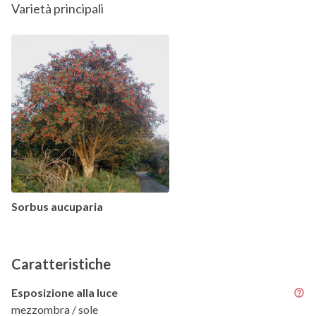
Varietà principali
Sorbus aucuparia
Caratteristiche
Esposizione alla luce
mezzombra / sole