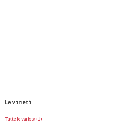
Le varietà
Tutte le varietà (1)