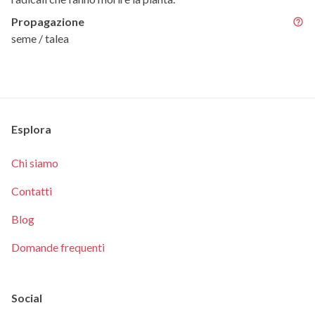
Propagazione
seme / talea
Esplora
Chi siamo
Contatti
Blog
Domande frequenti
Social