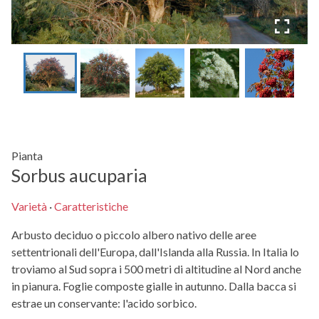
Pianta
Sorbus aucuparia
Varietà
·
Caratteristiche
Arbusto deciduo o piccolo albero nativo delle aree
settentrionali dell'Europa, dall'Islanda alla Russia. In Italia lo
troviamo al Sud sopra i 500 metri di altitudine al Nord anche
in pianura. Foglie composte gialle in autunno. Dalla bacca si
estrae un conservante: l'acido sorbico.