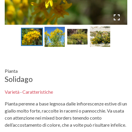
Pianta
Solidago
Varietà
·
Caratteristiche
Pianta perenne a base legnosa dalle infiorescenze estive di un
giallo molto forte, raccolte in racemi o pannocchie. Va usata
con attenzione nei mixed borders tenendo conto
dell’accostamento di colore, che a volte può risultare infelice.