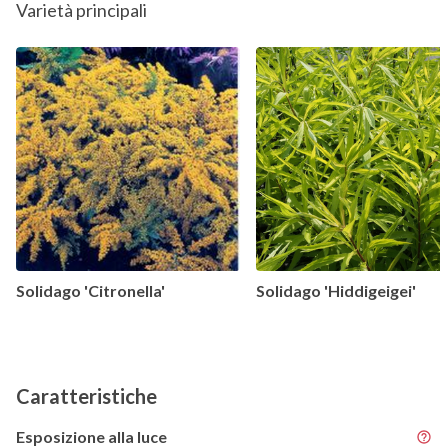
Varietà principali
Solidago 'Citronella'
Solidago 'Hiddigeigei'
Caratteristiche
Esposizione alla luce