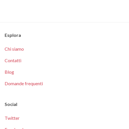
Esplora
Chi siamo
Contatti
Blog
Domande frequenti
Social
Twitter