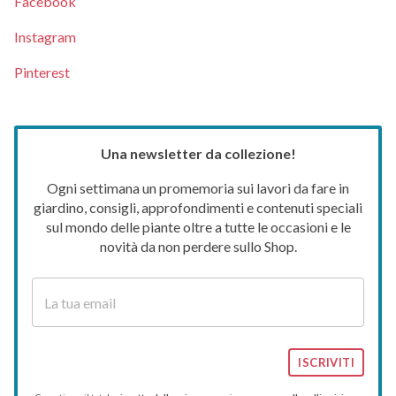
Facebook
Instagram
Pinterest
Una newsletter da collezione!
Ogni settimana un promemoria sui lavori da fare in
giardino, consigli, approfondimenti e contenuti speciali
sul mondo delle piante oltre a tutte le occasioni e le
novità da non perdere sullo Shop.
ISCRIVITI