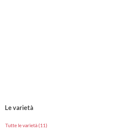
Le varietà
Tutte le varietà (11)