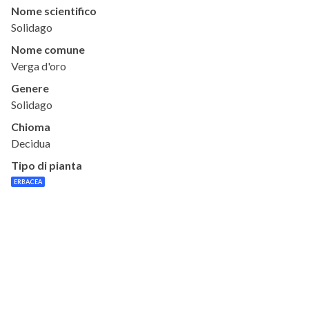
Nome scientifico
Solidago
Nome comune
Verga d'oro
Genere
Solidago
Chioma
Decidua
Tipo di pianta
ERBACEA