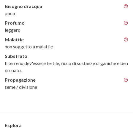
Bisogno di acqua
poco
Profumo
leggero
Malattie
non soggetto a malattie
Substrato
Il terreno dev'essere fertile, ricco di sostanze organiche e ben
drenato.
Propagazione
seme / divisione
Esplora