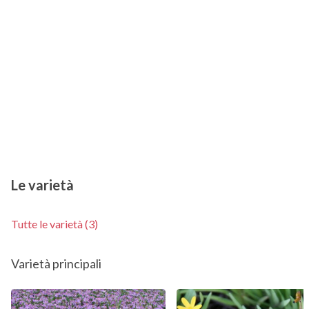
Le varietà
Tutte le varietà (3)
Varietà principali