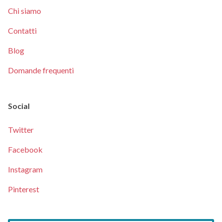
Chi siamo
Contatti
Blog
Domande frequenti
Social
Twitter
Facebook
Instagram
Pinterest