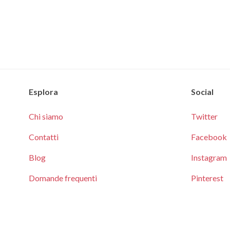
Esplora
Social
Chi siamo
Twitter
Contatti
Facebook
Blog
Instagram
Domande frequenti
Pinterest