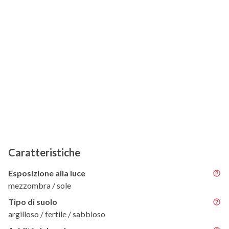
Caratteristiche
Esposizione alla luce
mezzombra / sole
Tipo di suolo
argilloso / fertile / sabbioso