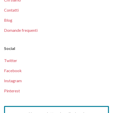
Contatti
Blog
Domande frequenti
Social
Twitter
Facebook
Instagram
Pinterest