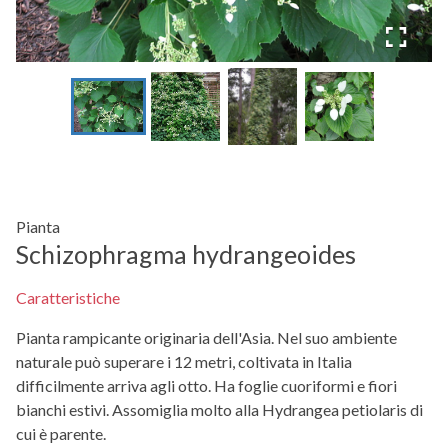
Pianta
Schizophragma hydrangeoides
Caratteristiche
Pianta rampicante originaria dell'Asia. Nel suo ambiente
naturale può superare i 12 metri, coltivata in Italia
difficilmente arriva agli otto. Ha foglie cuoriformi e fiori
bianchi estivi. Assomiglia molto alla Hydrangea petiolaris di
cui è parente.