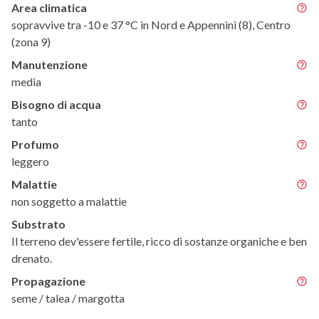
Area climatica
sopravvive tra -10 e 37 °C in Nord e Appennini (8), Centro
(zona 9)
Manutenzione
media
Bisogno di acqua
tanto
Profumo
leggero
Malattie
non soggetto a malattie
Substrato
Il terreno dev'essere fertile, ricco di sostanze organiche e ben
drenato.
Propagazione
seme / talea / margotta