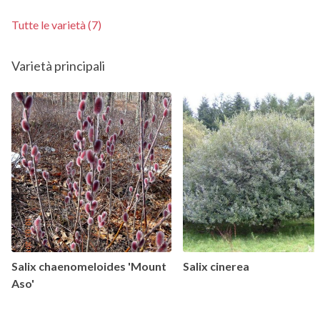
Tutte le varietà (7)
Varietà principali
Salix chaenomeloides 'Mount
Salix cinerea
Aso'