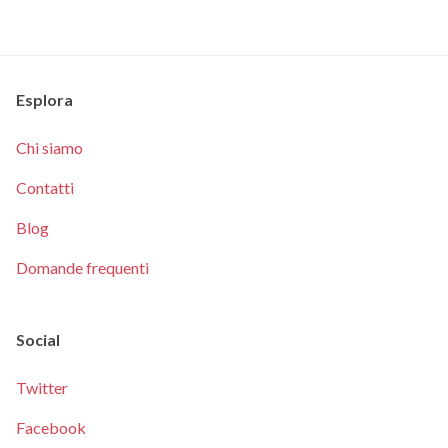
Esplora
Chi siamo
Contatti
Blog
Domande frequenti
Social
Twitter
Facebook