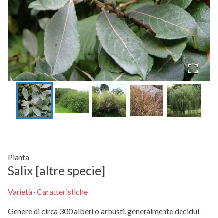
Pianta
Salix [altre specie]
Varietà
·
Caratteristiche
Genere di circa 300 alberi o arbusti, generalmente decidui,