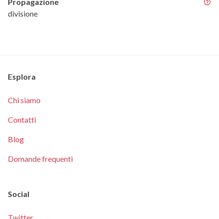
Propagazione
divisione
Esplora
Chi siamo
Contatti
Blog
Domande frequenti
Social
Twitter