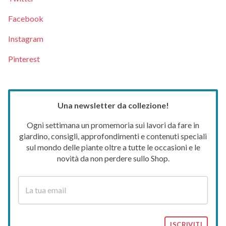
Facebook
Instagram
Pinterest
Una newsletter da collezione!
Ogni settimana un promemoria sui lavori da fare in
giardino, consigli, approfondimenti e contenuti speciali
sul mondo delle piante oltre a tutte le occasioni e le
novità da non perdere sullo Shop.
ISCRIVITI