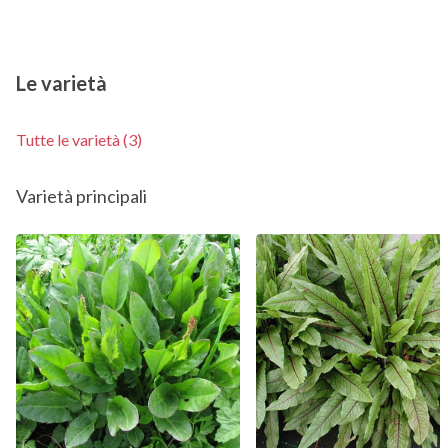
Le varietà
Tutte le varietà (3)
Varietà principali