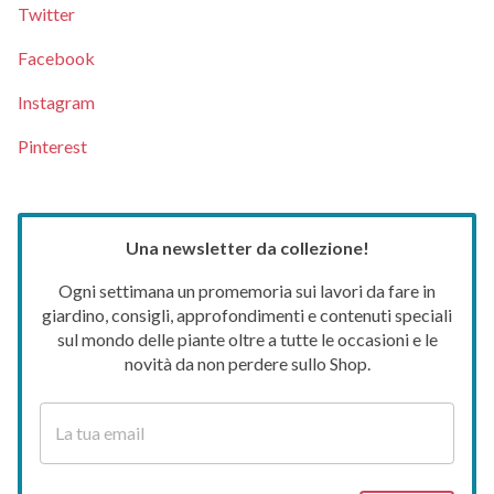
Twitter
Facebook
Instagram
Pinterest
Una newsletter da collezione!
Ogni settimana un promemoria sui lavori da fare in
giardino, consigli, approfondimenti e contenuti speciali
sul mondo delle piante oltre a tutte le occasioni e le
novità da non perdere sullo Shop.