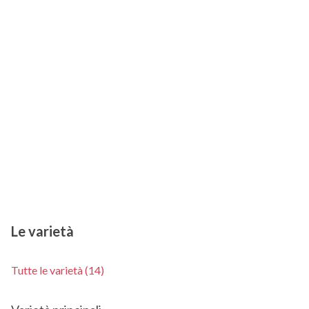
Le varietà
Tutte le varietà (14)