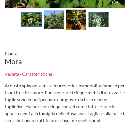
Pianta
Mora
Varietà
·
Caratteristiche
Arbusto spinoso semi-sempreverde cosmopolita famoso per
i suoi frutti: le more. Può superare i cinque metri di altezza. Le
foglie sono imparipennate composte da tre o cinque
foglioline. Ha fiori con cinque petali come tutte le specie
appartenenti alla famiglia delle Rosaceae. Tagliare alla base i
rami che hanno fruttificato e lasciare quelli nuovi.