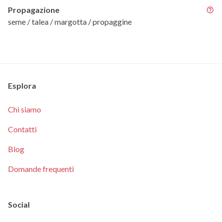
Propagazione
seme / talea / margotta / propaggine
Esplora
Chi siamo
Contatti
Blog
Domande frequenti
Social