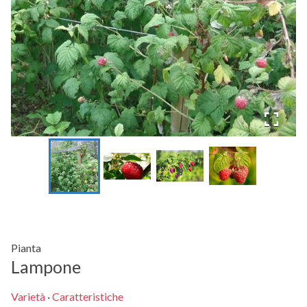
Pianta
Lampone
Varietà
·
Caratteristiche