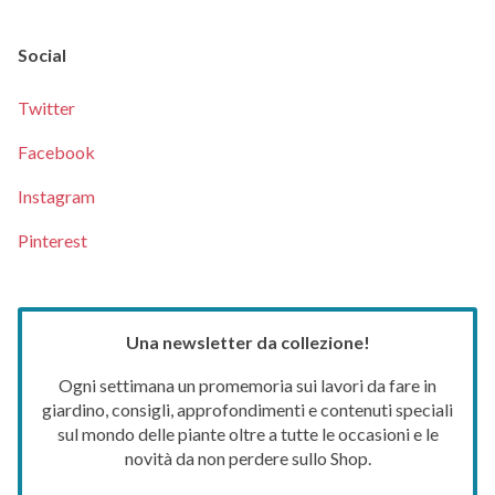
Social
Twitter
Facebook
Instagram
Pinterest
Una newsletter da collezione!
Ogni settimana un promemoria sui lavori da fare in
giardino, consigli, approfondimenti e contenuti speciali
sul mondo delle piante oltre a tutte le occasioni e le
novità da non perdere sullo Shop.