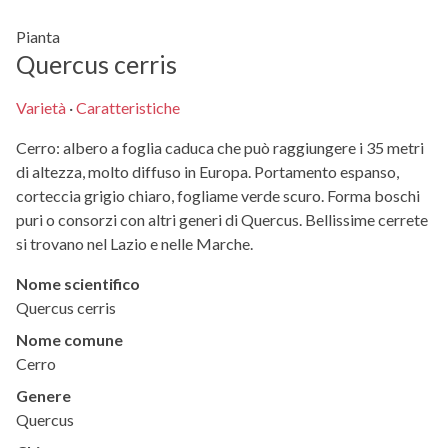
Pianta
Quercus cerris
Varietà
·
Caratteristiche
Cerro: albero a foglia caduca che può raggiungere i 35 metri
di altezza, molto diffuso in Europa. Portamento espanso,
corteccia grigio chiaro, fogliame verde scuro. Forma boschi
puri o consorzi con altri generi di Quercus. Bellissime cerrete
si trovano nel Lazio e nelle Marche.
Nome scientifico
Quercus cerris
Nome comune
Cerro
Genere
Quercus