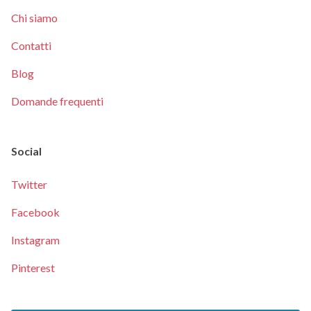
Chi siamo
Contatti
Blog
Domande frequenti
Social
Twitter
Facebook
Instagram
Pinterest