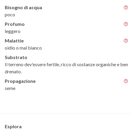
Bisogno di acqua
poco
Profumo
leggero
Malattie
oidio o mal bianco
Substrato
Il terreno dev'essere fertile, ricco di sostanze organiche e ben
drenato.
Propagazione
seme
Esplora