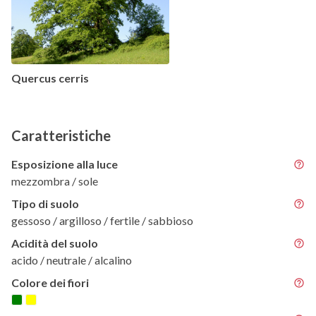
Quercus cerris
Caratteristiche
Esposizione alla luce
mezzombra / sole
Tipo di suolo
gessoso / argilloso / fertile / sabbioso
Acidità del suolo
acido / neutrale / alcalino
Colore dei fiori