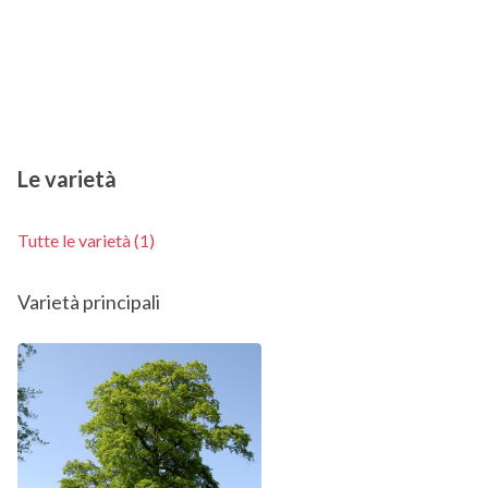
Le varietà
Tutte le varietà (1)
Varietà principali