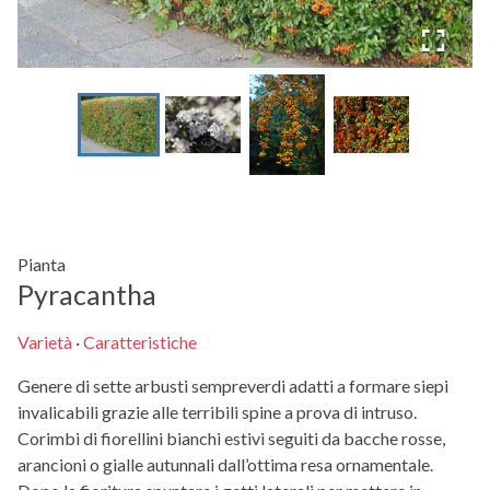
Pianta
Pyracantha
Varietà
·
Caratteristiche
Genere di sette arbusti sempreverdi adatti a formare siepi
invalicabili grazie alle terribili spine a prova di intruso.
Corimbi di fiorellini bianchi estivi seguiti da bacche rosse,
arancioni o gialle autunnali dall’ottima resa ornamentale.