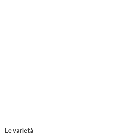
Le varietà