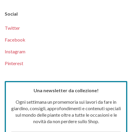
Social
Twitter
Facebook
Instagram
Pinterest
Una newsletter da collezione!
Ogni settimana un promemoria sui lavori da fare in
giardino, consigli, approfondimenti e contenuti speciali
sul mondo delle piante oltre a tutte le occasioni e le
novità da non perdere sullo Shop.