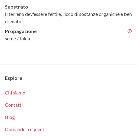
Substrato
Il terreno dev'essere fertile, ricco di sostanze organiche e ben
drenato.
Propagazione
seme / talea
Esplora
Chi siamo
Contatti
Blog
Domande frequenti