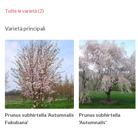
Tutte le varietà (2)
Varietà principali
Prunus subhirtella 'Autumnalis
Prunus subhirtella
Fukubana'
'Autumnalis'