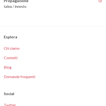
Propagazione
talea / innesto
Esplora
Chi siamo
Contatti
Blog
Domande frequenti
Social
Twitter