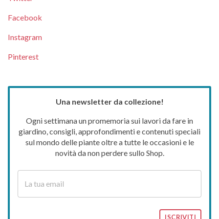
Facebook
Instagram
Pinterest
Una newsletter da collezione!
Ogni settimana un promemoria sui lavori da fare in
giardino, consigli, approfondimenti e contenuti speciali
sul mondo delle piante oltre a tutte le occasioni e le
novità da non perdere sullo Shop.
ISCRIVITI