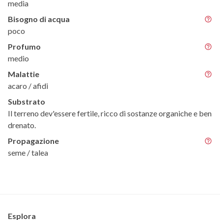
media
Bisogno di acqua
poco
Profumo
medio
Malattie
acaro / afidi
Substrato
Il terreno dev'essere fertile, ricco di sostanze organiche e ben
drenato.
Propagazione
seme / talea
Esplora