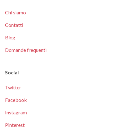
Chi siamo
Contatti
Blog
Domande frequenti
Social
Twitter
Facebook
Instagram
Pinterest