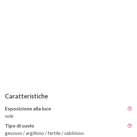
Caratteristiche
Esposizione alla luce
sole
Tipo di suolo
gessoso / argilloso / fertile / sabbioso