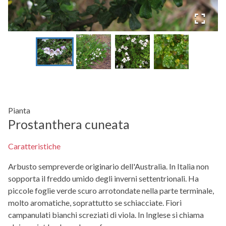
Pianta
Prostanthera cuneata
Caratteristiche
Arbusto sempreverde originario dell'Australia. In Italia non
sopporta il freddo umido degli inverni settentrionali. Ha
piccole foglie verde scuro arrotondate nella parte terminale,
molto aromatiche, soprattutto se schiacciate. Fiori
campanulati bianchi screziati di viola. In Inglese si chiama