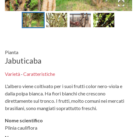
Pianta
Jabuticaba
Varietà
·
Caratteristiche
L'albero viene coltivato per i suoi frutti color nero-viola e
dalla polpa bianca. Ha fiori bianchi che crescono
direttamente sul tronco. I frutti, molto comuni nei mercati
brasiliani, sono mangiati soprattutto freschi.
Nome scientifico
Plinia cauliflora