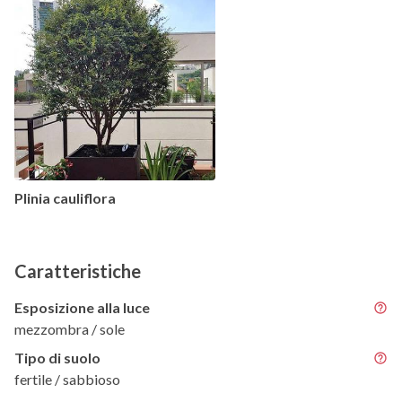
Plinia cauliflora
Caratteristiche
Esposizione alla luce
mezzombra / sole
Tipo di suolo
fertile / sabbioso