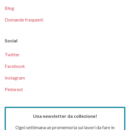
Blog
Domande frequenti
Social
Twitter
Facebook
Instagram
Pinterest
Una newsletter da collezione!
Ogni settimana un promemoria sui lavori da fare in