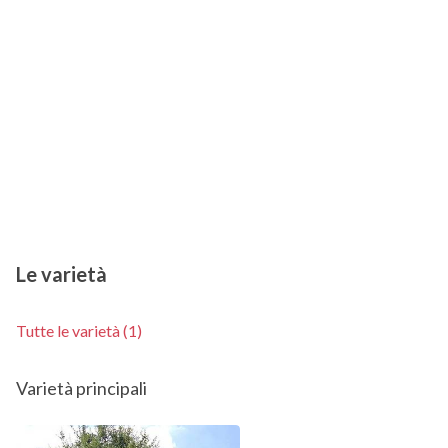
Le varietà
Tutte le varietà (1)
Varietà principali