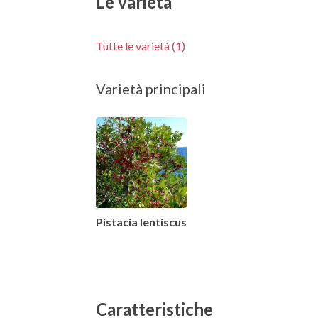
Le varietà
Tutte le varietà (1)
Varietà principali
Pistacia lentiscus
Caratteristiche