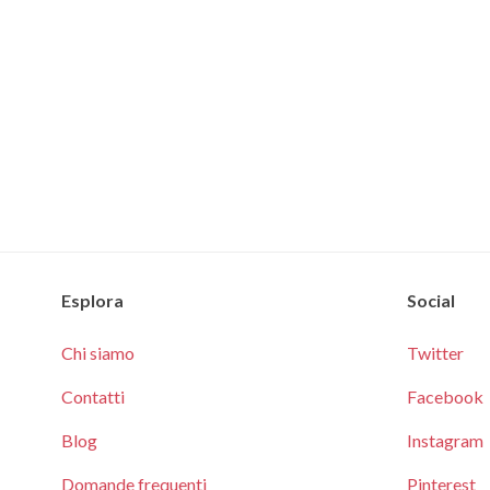
Esplora
Social
Chi siamo
Twitter
Contatti
Facebook
Blog
Instagram
Domande frequenti
Pinterest