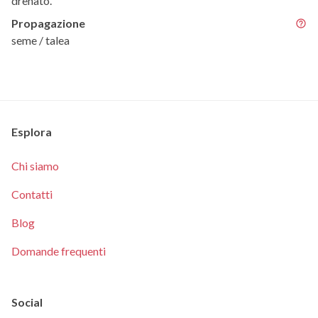
drenato.
Propagazione
seme / talea
Esplora
Chi siamo
Contatti
Blog
Domande frequenti
Social