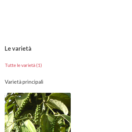
Le varietà
Tutte le varietà (1)
Varietà principali