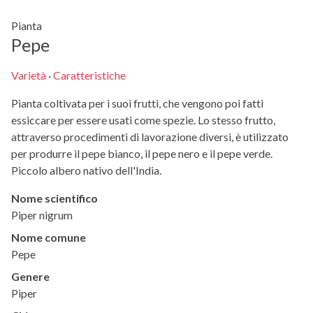
Pianta
Pepe
Varietà
·
Caratteristiche
Pianta coltivata per i suoi frutti, che vengono poi fatti
essiccare per essere usati come spezie. Lo stesso frutto,
attraverso procedimenti di lavorazione diversi, è utilizzato
per produrre il pepe bianco, il pepe nero e il pepe verde.
Piccolo albero nativo dell'India.
Nome scientifico
Piper nigrum
Nome comune
Pepe
Genere
Piper