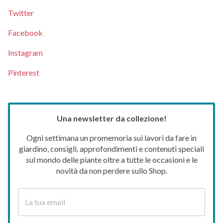
Twitter
Facebook
Instagram
Pinterest
Una newsletter da collezione!
Ogni settimana un promemoria sui lavori da fare in
giardino, consigli, approfondimenti e contenuti speciali
sul mondo delle piante oltre a tutte le occasioni e le
novità da non perdere sullo Shop.