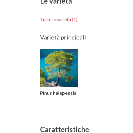
Le varietà
Tutte le varietà (1)
Varietà principali
Pinus halepensis
Caratteristiche