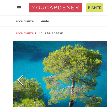
PIANTE
Cerca piante
Guide
Cerca piante
Pinus halepensis