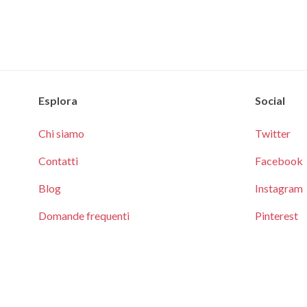
Esplora
Social
Chi siamo
Twitter
Contatti
Facebook
Blog
Instagram
Domande frequenti
Pinterest