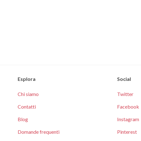
Esplora
Social
Chi siamo
Twitter
Contatti
Facebook
Blog
Instagram
Domande frequenti
Pinterest