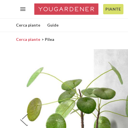
PIANTE
Cerca piante
Guide
Cerca piante
Pilea