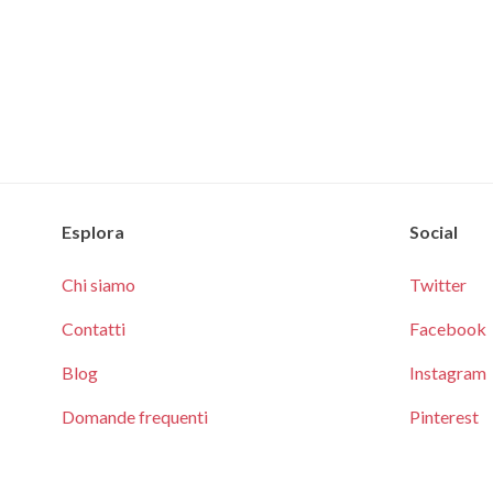
Esplora
Social
Chi siamo
Twitter
Contatti
Facebook
Blog
Instagram
Domande frequenti
Pinterest