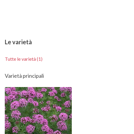
Le varietà
Tutte le varietà (1)
Varietà principali