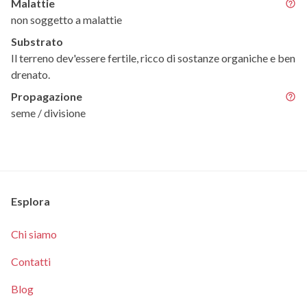
Malattie
non soggetto a malattie
Substrato
Il terreno dev'essere fertile, ricco di sostanze organiche e ben
drenato.
Propagazione
seme / divisione
Esplora
Chi siamo
Contatti
Blog