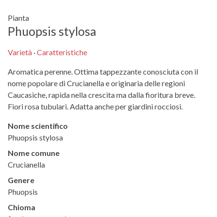
Pianta
Phuopsis stylosa
Varietà
·
Caratteristiche
Aromatica perenne. Ottima tappezzante conosciuta con il
nome popolare di Crucianella e originaria delle regioni
Caucasiche, rapida nella crescita ma dalla fioritura breve.
Fiori rosa tubulari. Adatta anche per giardini rocciosi.
Nome scientifico
Phuopsis stylosa
Nome comune
Crucianella
Genere
Phuopsis
Chioma