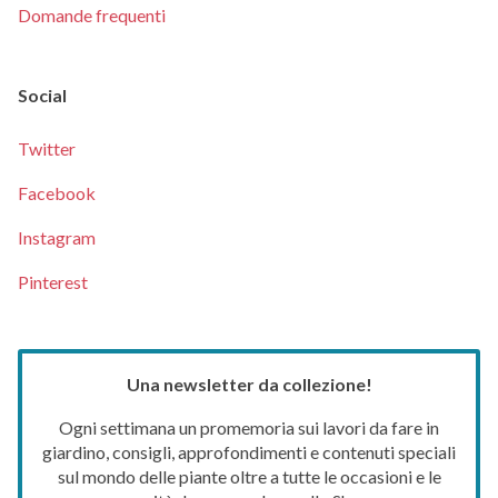
Domande frequenti
Social
Twitter
Facebook
Instagram
Pinterest
Una newsletter da collezione!
Ogni settimana un promemoria sui lavori da fare in
giardino, consigli, approfondimenti e contenuti speciali
sul mondo delle piante oltre a tutte le occasioni e le