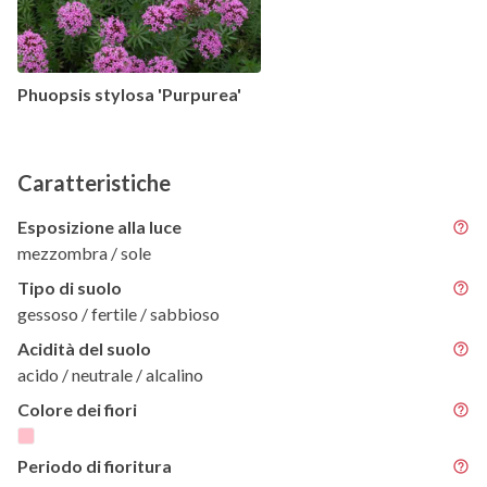
Phuopsis stylosa 'Purpurea'
Caratteristiche
Esposizione alla luce
mezzombra / sole
Tipo di suolo
gessoso / fertile / sabbioso
Acidità del suolo
acido / neutrale / alcalino
Colore dei fiori
Periodo di fioritura