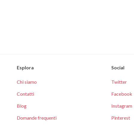
Esplora
Social
Chi siamo
Twitter
Contatti
Facebook
Blog
Instagram
Domande frequenti
Pinterest