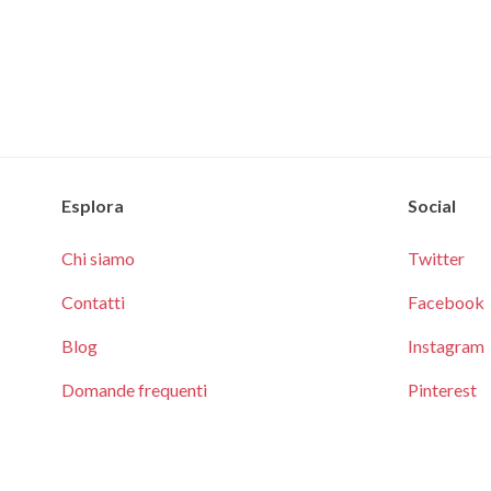
Esplora
Social
Chi siamo
Twitter
Contatti
Facebook
Blog
Instagram
Domande frequenti
Pinterest