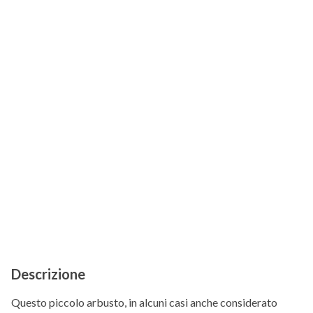
Descrizione
Questo piccolo arbusto, in alcuni casi anche considerato