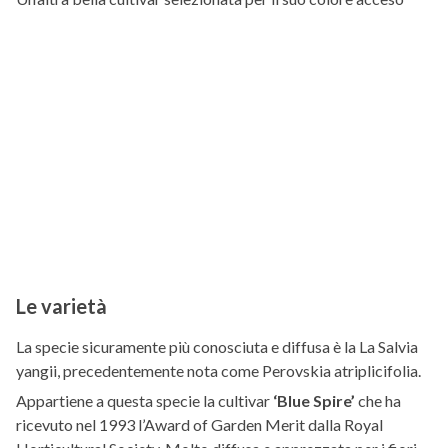
Le varietà
La specie sicuramente più conosciuta e diffusa è la La Salvia
yangii, precedentemente nota come Perovskia atriplicifolia.
Appartiene a questa specie la cultivar
‘Blue Spire’
che ha
ricevuto nel 1993 l’Award of Garden Merit dalla Royal