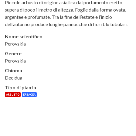
Piccolo arbusto di origine asiatica dal portamento eretto,
supera di poco il metro di altezza. Foglie dalla forma ovata,
argentee e profumate. Tra la fine dell’estate e l’inizio
dell’autunno produce lunghe pannocchie di fiori blu tubulari.
Nome scientifico
Perovskia
Genere
Perovskia
Chioma
Decidua
Tipo di pianta
ARBUSTO
ERBACEA