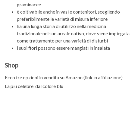
graminacee
è coltivabile anche in vasi e contenitori, scegliendo
preferibilmente le varietà di misura inferiore
ha una lunga storia di utilizzo nella medicina
tradizionale nel suo areale nativo, dove viene impiegata
come trattamento per una varietà di disturbi
i suoi fiori possono essere mangiati in insalata
Shop
Ecco tre opzioni in vendita su Amazon (link in affiliazione)
La più celebre, dal colore blu