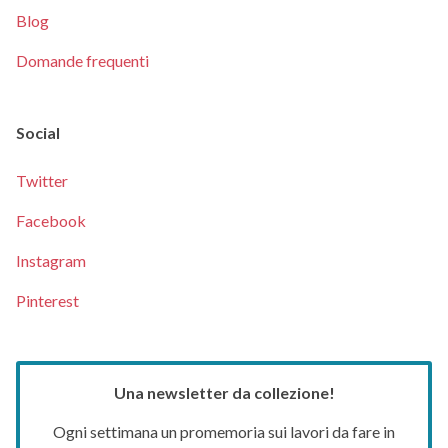
Blog
Domande frequenti
Social
Twitter
Facebook
Instagram
Pinterest
Una newsletter da collezione!
Ogni settimana un promemoria sui lavori da fare in