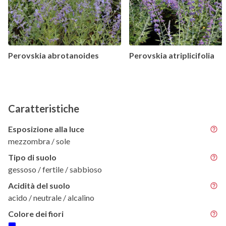
Perovskia abrotanoides
Perovskia atriplicifolia
Caratteristiche
Esposizione alla luce
mezzombra / sole
Tipo di suolo
gessoso / fertile / sabbioso
Acidità del suolo
acido / neutrale / alcalino
Colore dei fiori