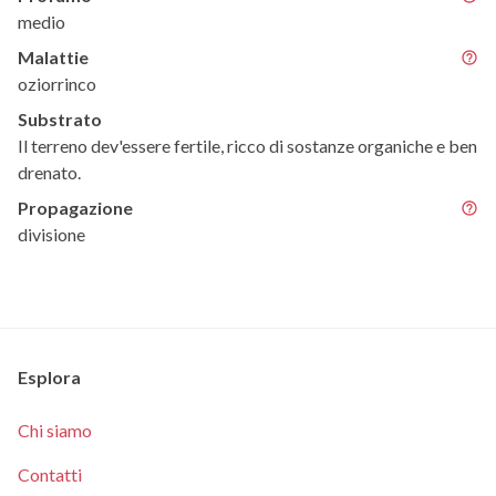
medio
Malattie
oziorrinco
Substrato
Il terreno dev'essere fertile, ricco di sostanze organiche e ben
drenato.
Propagazione
divisione
Esplora
Chi siamo
Contatti