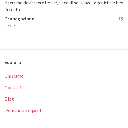
Il terreno dev'essere fertile, ricco di sostanze organiche e ben
drenato.
Propagazione
seme
Esplora
Chi siamo
Contatti
Blog
Domande frequenti