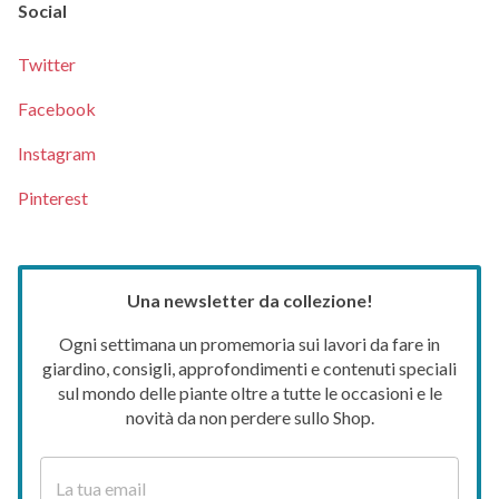
Social
Twitter
Facebook
Instagram
Pinterest
Una newsletter da collezione!
Ogni settimana un promemoria sui lavori da fare in
giardino, consigli, approfondimenti e contenuti speciali
sul mondo delle piante oltre a tutte le occasioni e le
novità da non perdere sullo Shop.