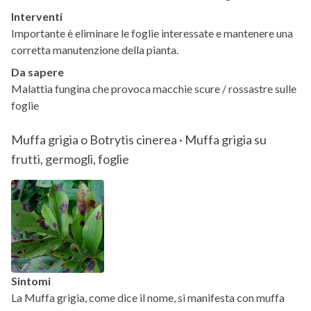
Interventi
Importante è eliminare le foglie interessate e mantenere una
corretta manutenzione della pianta.
Da sapere
Malattia fungina che provoca macchie scure / rossastre sulle
foglie
Muffa grigia o Botrytis cinerea · Muffa grigia su
frutti, germogli, foglie
Sintomi
La Muffa grigia, come dice il nome, si manifesta con muffa