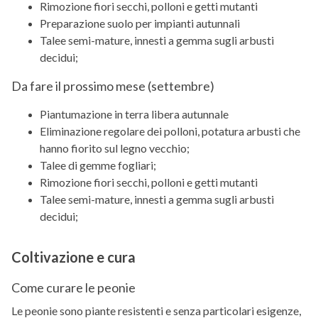
Rimozione fiori secchi, polloni e getti mutanti
Preparazione suolo per impianti autunnali
Talee semi-mature, innesti a gemma sugli arbusti
decidui;
Da fare il prossimo mese (
settembre
)
Piantumazione in terra libera autunnale
Eliminazione regolare dei polloni, potatura arbusti che
hanno fiorito sul legno vecchio;
Talee di gemme fogliari;
Rimozione fiori secchi, polloni e getti mutanti
Talee semi-mature, innesti a gemma sugli arbusti
decidui;
Coltivazione e cura
Come curare le peonie
Le peonie sono piante resistenti e senza particolari esigenze,