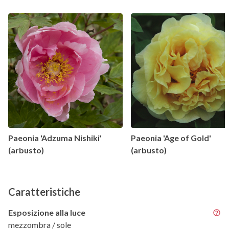
Paeonia 'Adzuma Nishiki'
Paeonia 'Age of Gold'
(arbusto)
(arbusto)
Caratteristiche
Esposizione alla luce
mezzombra / sole