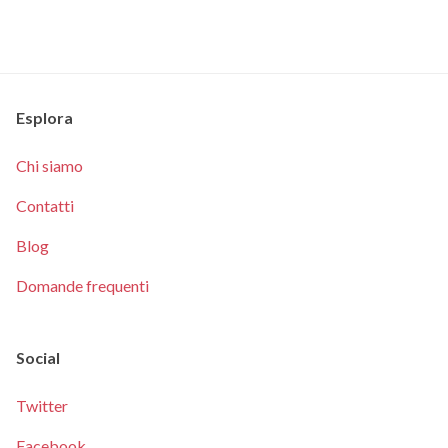
Esplora
Chi siamo
Contatti
Blog
Domande frequenti
Social
Twitter
Facebook