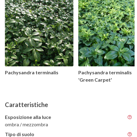
Pachysandra terminalis
Pachysandra terminalis
'Green Carpet'
Caratteristiche
Esposizione alla luce
ombra / mezzombra
Tipo di suolo