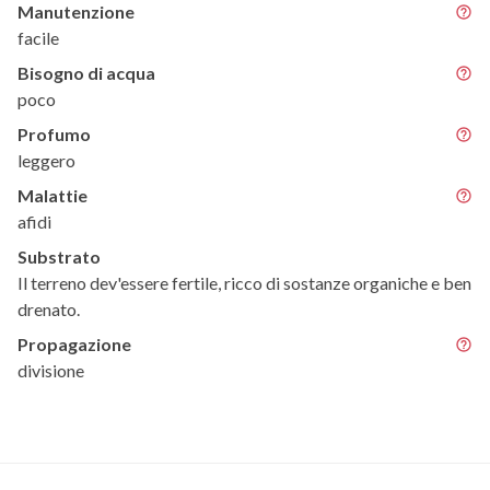
Manutenzione
facile
Bisogno di acqua
poco
Profumo
leggero
Malattie
afidi
Substrato
Il terreno dev'essere fertile, ricco di sostanze organiche e ben
drenato.
Propagazione
divisione