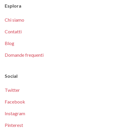
Esplora
Chi siamo
Contatti
Blog
Domande frequenti
Social
Twitter
Facebook
Instagram
Pinterest