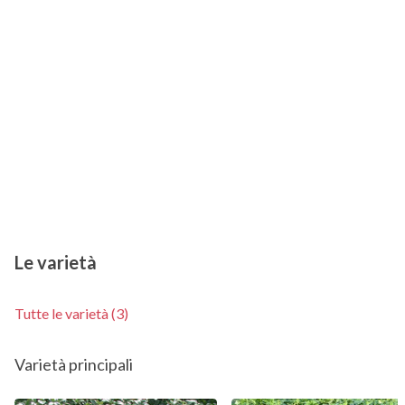
Le varietà
Tutte le varietà (3)
Varietà principali