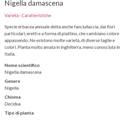
Nigella damascena
Varietà
·
Caratteristiche
Specie erbacea annuale detta anche fanciullaccia, dai fiori
particolari, eretti e a forma di piattino, che cambiano colore
appassendo. Ne esistono molte varietà, di diverse taglie e
colori. Pianta molto amata in Inghilterra, meno conosciuta in
Italia.
Nome scientifico
Nigella damascena
Genere
Nigella
Chioma
Decidua
Tipo di pianta