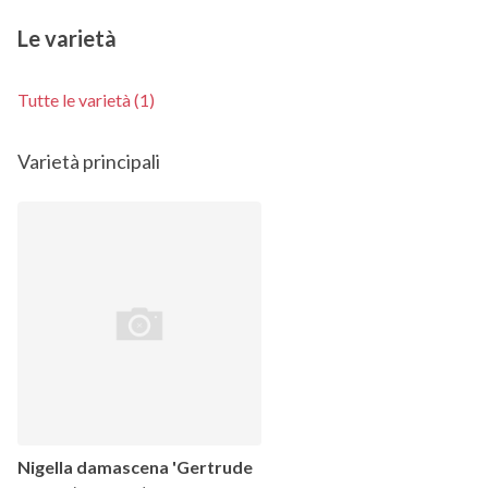
Le varietà
Tutte le varietà (1)
Varietà principali
Nigella damascena 'Gertrude