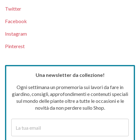
Twitter
Facebook
Instagram
Pinterest
Una newsletter da collezione!
Ogni settimana un promemoria sui lavori da fare in
giardino, consigli, approfondimenti e contenuti speciali
sul mondo delle piante oltre a tutte le occasioni e le
novità da non perdere sullo Shop.