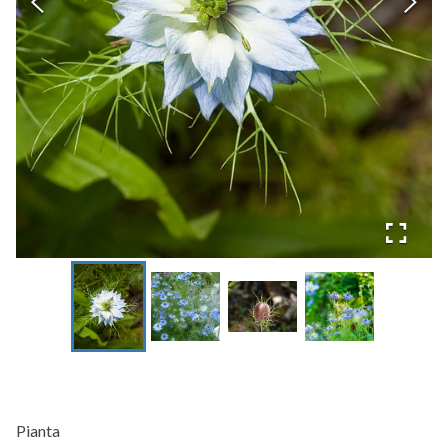
Pianta