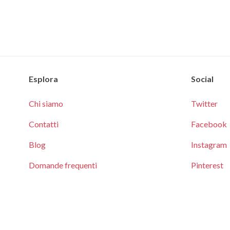
Esplora
Social
Chi siamo
Twitter
Contatti
Facebook
Blog
Instagram
Domande frequenti
Pinterest