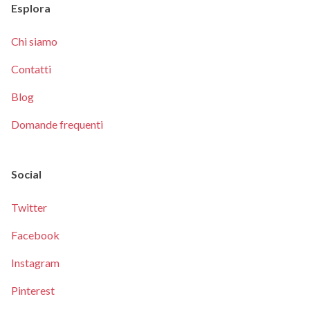
Esplora
Chi siamo
Contatti
Blog
Domande frequenti
Social
Twitter
Facebook
Instagram
Pinterest