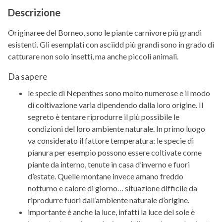
Descrizione
Originaree del Borneo, sono le piante carnivore più grandi
esistenti. Gli esemplati con asciidd più grandi sono in grado di
catturare non solo insetti, ma anche piccoli animali.
Da sapere
le specie di Nepenthes sono molto numerose e il modo
di coltivazione varia dipendendo dalla loro origine. Il
segreto è tentare riprodurre il più possibile le
condizioni del loro ambiente naturale. In primo luogo
va considerato il fattore temperatura: le specie di
pianura per esempio possono essere coltivate come
piante da interno, tenute in casa d’inverno e fuori
d’estate. Quelle montane invece amano freddo
notturno e calore di giorno… situazione difficile da
riprodurre fuori dall’ambiente naturale d’origine.
importante è anche la luce, infatti la luce del sole è