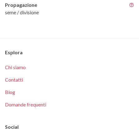
Propagazione
seme / divisione
Esplora
Chi siamo
Contatti
Blog
Domande frequenti
Social