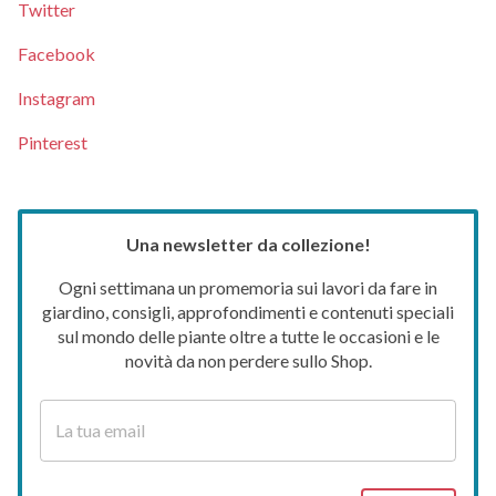
Twitter
Facebook
Instagram
Pinterest
Una newsletter da collezione!
Ogni settimana un promemoria sui lavori da fare in
giardino, consigli, approfondimenti e contenuti speciali
sul mondo delle piante oltre a tutte le occasioni e le
novità da non perdere sullo Shop.