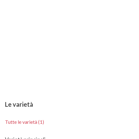
Le varietà
Tutte le varietà (1)