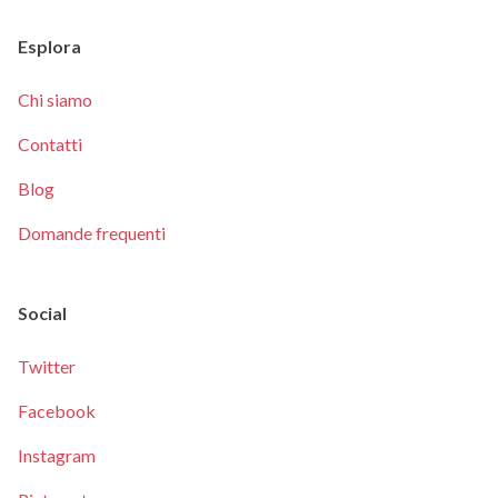
Esplora
Chi siamo
Contatti
Blog
Domande frequenti
Social
Twitter
Facebook
Instagram