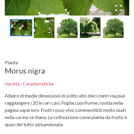
Pianta
Morus nigra
Varietà
·
Caratteristiche
Albero di medie dimensioni di solito alto dieci metri ma può
raggiungere i 20 in rari casi. Foglia cuoriforme, ruvida nella
pagina superiore. Frutti rosso vivo commestibili molto usati
nella cucina siciliana. La coltivazione come pianta da frutto è
quasi del tutto abbandonata.