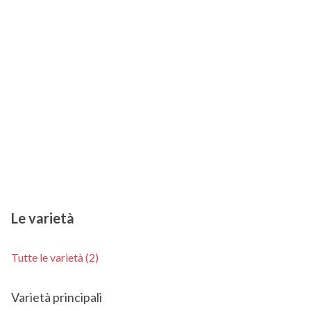
Le varietà
Tutte le varietà (2)
Varietà principali