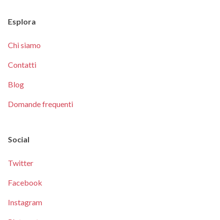
Esplora
Chi siamo
Contatti
Blog
Domande frequenti
Social
Twitter
Facebook
Instagram