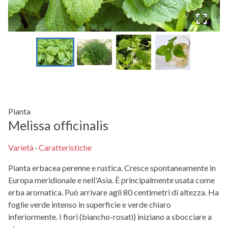
Pianta
Melissa officinalis
Varietà
·
Caratteristiche
Pianta erbacea perenne e rustica. Cresce spontaneamente in
Europa meridionale e nell'Asia. È principalmente usata come
erba aromatica. Può arrivare agli 80 centimetri di altezza. Ha
foglie verde intenso in superficie e verde chiaro
inferiormente. I fiori (biancho-rosati) iniziano a sbocciare a