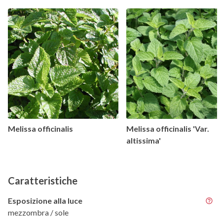
Melissa officinalis
Melissa officinalis 'Var.
altissima'
Caratteristiche
Esposizione alla luce
mezzombra / sole