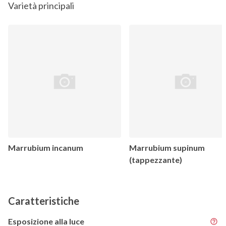
Varietà principali
Marrubium incanum
Marrubium supinum
(tappezzante)
Caratteristiche
Esposizione alla luce