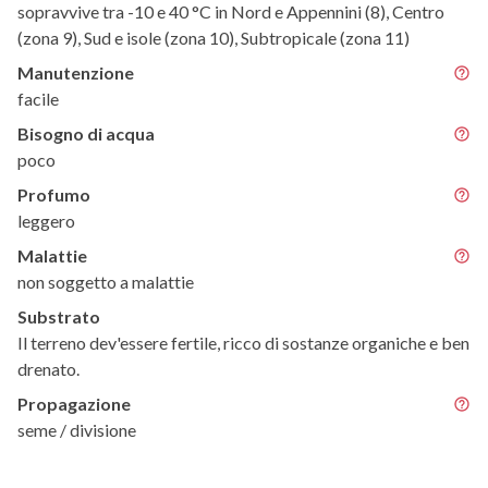
sopravvive tra -10 e 40 °C in Nord e Appennini (8), Centro
(zona 9), Sud e isole (zona 10), Subtropicale (zona 11)
Manutenzione
facile
Bisogno di acqua
poco
Profumo
leggero
Malattie
non soggetto a malattie
Substrato
Il terreno dev'essere fertile, ricco di sostanze organiche e ben
drenato.
Propagazione
seme / divisione