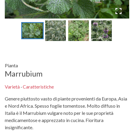
Pianta
Marrubium
Varietà
·
Caratteristiche
Genere piuttosto vasto di piante provenienti da Europa, Asia
e Nord Africa. Spesso foglie tomentose. Molto diffuso in
Italia è il Marrubium vulgare noto per le sue proprietà
medicamentose e apprezzato in cucina. Fioritura
insignificante.