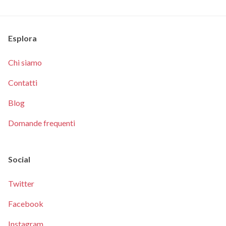
Esplora
Chi siamo
Contatti
Blog
Domande frequenti
Social
Twitter
Facebook
Instagram