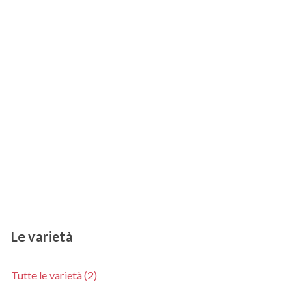
Le varietà
Tutte le varietà (2)