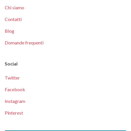
Chi siamo
Contatti
Blog
Domande frequenti
Social
Twitter
Facebook
Instagram
Pinterest