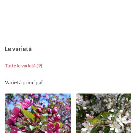
Le varietà
Tutte le varietà (9)
Varietà principali