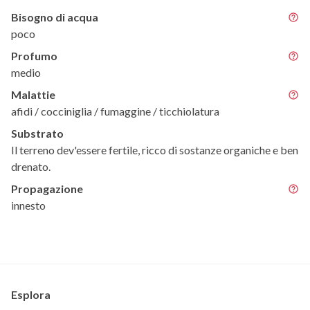
Bisogno di acqua
poco
Profumo
medio
Malattie
afidi / cocciniglia / fumaggine / ticchiolatura
Substrato
Il terreno dev'essere fertile, ricco di sostanze organiche e ben
drenato.
Propagazione
innesto
Esplora