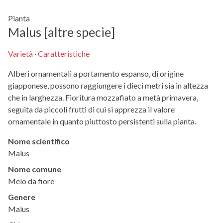
Pianta
Malus [altre specie]
Varietà
·
Caratteristiche
Alberi ornamentali a portamento espanso, di origine
giapponese, possono raggiungere i dieci metri sia in altezza
che in larghezza. Fioritura mozzafiato a metà primavera,
seguita da piccoli frutti di cui si apprezza il valore
ornamentale in quanto piuttosto persistenti sulla pianta.
Nome scientifico
Malus
Nome comune
Melo da fiore
Genere
Malus