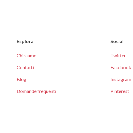
Esplora
Social
Chi siamo
Twitter
Contatti
Facebook
Blog
Instagram
Domande frequenti
Pinterest