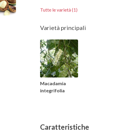
Tutte le varietà (1)
Varietà principali
Macadamia
integrifolia
Caratteristiche