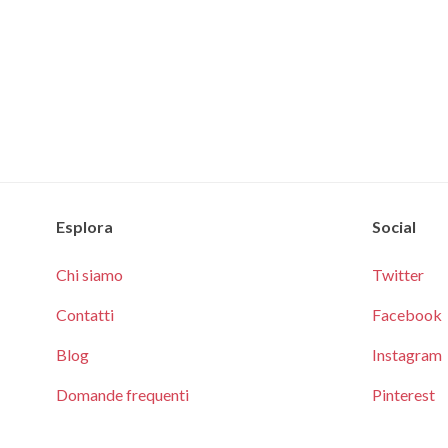
Esplora
Social
Chi siamo
Twitter
Contatti
Facebook
Blog
Instagram
Domande frequenti
Pinterest